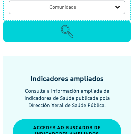
Comunidade
Indicadores ampliados
Consulta a información ampliada de
Indicadores de Saúde publicada pola
Dirección Xeral de Saúde Pública.
ACCEDER AO BUSCADOR DE