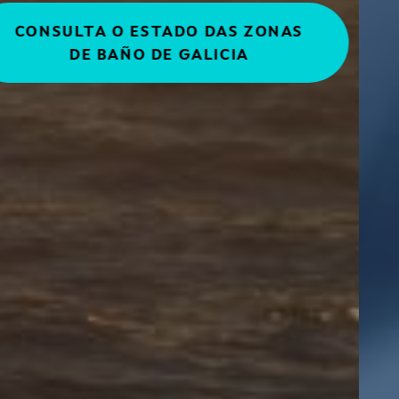
ACCEDER ÁS NOVAS