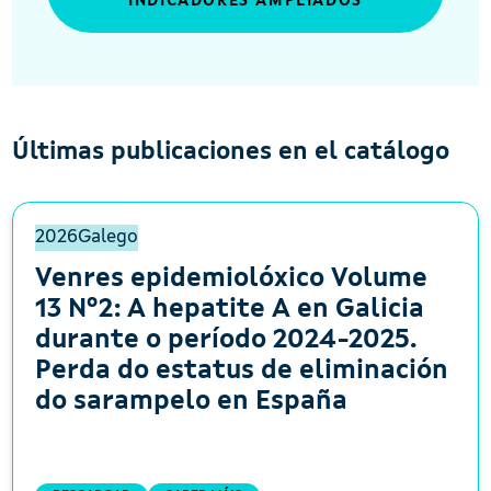
INDICADORES AMPLIADOS
Últimas publicaciones en el catálogo
2026
Galego
Venres epidemiolóxico Volume
13 Nº2: A hepatite A en Galicia
durante o período 2024-2025.
Perda do estatus de eliminación
do sarampelo en España