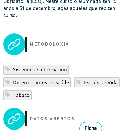
Obrigatoria (ESO). Neste curso o alumnado ten 15
anos a 31 de decembro, agás aqueles que repiten
curso.
METODOLOXÍA
Sistema de información
Determinantes de saúde
Estilos de Vida
Tabaco
DATOS ABERTOS
Ficha