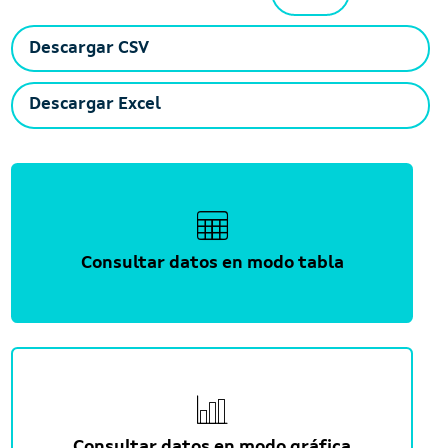
Descargar CSV
Descargar Excel
Consultar datos en modo tabla
Consultar datos en modo gráfica