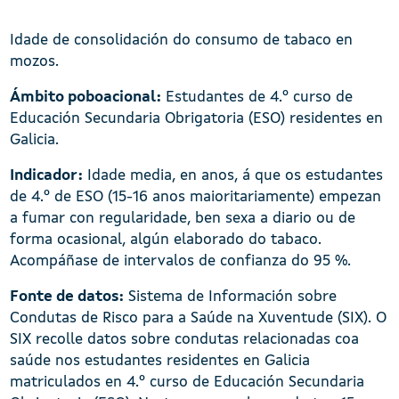
Idade de consolidación do consumo de tabaco en
mozos.
Ámbito poboacional:
Estudantes de 4.º curso de
Educación Secundaria Obrigatoria (ESO) residentes en
Galicia.
Indicador:
Idade media, en anos, á que os estudantes
de 4.º de ESO (15-16 anos maioritariamente) empezan
a fumar con regularidade, ben sexa a diario ou de
forma ocasional, algún elaborado do tabaco.
Acompáñase de intervalos de confianza do 95 %.
Fonte de datos:
Sistema de Información sobre
Condutas de Risco para a Saúde na Xuventude (SIX). O
SIX recolle datos sobre condutas relacionadas coa
saúde nos estudantes residentes en Galicia
matriculados en 4.º curso de Educación Secundaria