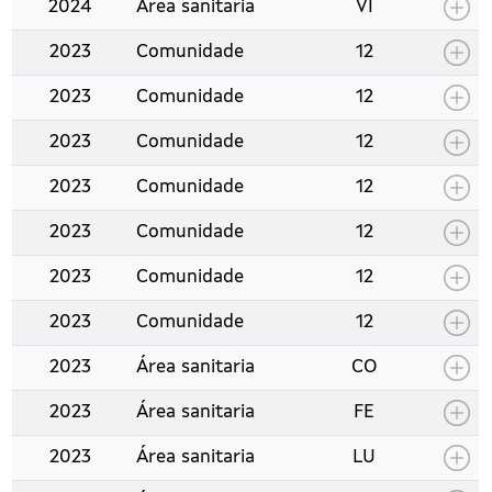
2024
Área sanitaria
VI
2023
Comunidade
12
2023
Comunidade
12
2023
Comunidade
12
2023
Comunidade
12
2023
Comunidade
12
2023
Comunidade
12
2023
Comunidade
12
2023
Área sanitaria
CO
2023
Área sanitaria
FE
2023
Área sanitaria
LU