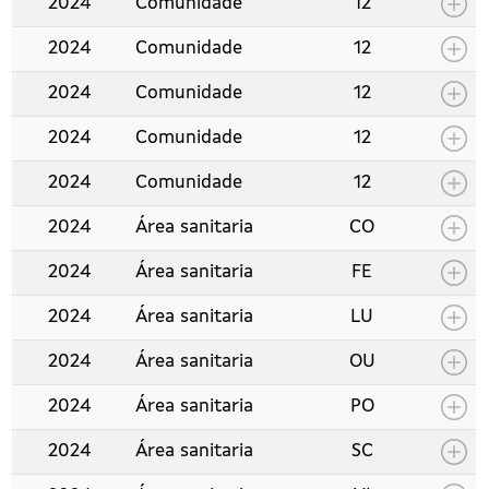
2024
Comunidade
12
2024
Comunidade
12
2024
Comunidade
12
2024
Comunidade
12
2024
Comunidade
12
2024
Área sanitaria
CO
2024
Área sanitaria
FE
2024
Área sanitaria
LU
2024
Área sanitaria
OU
2024
Área sanitaria
PO
2024
Área sanitaria
SC