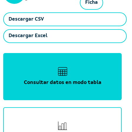
Ficha
Descargar CSV
Descargar Excel
Consultar datos en modo tabla