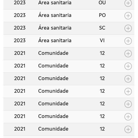
2023
Área sanitaria
OU
2023
Área sanitaria
PO
2023
Área sanitaria
SC
2023
Área sanitaria
VI
2021
Comunidade
12
2021
Comunidade
12
2021
Comunidade
12
2021
Comunidade
12
2021
Comunidade
12
2021
Comunidade
12
2021
Comunidade
12