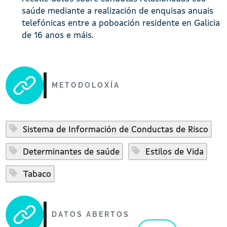
saúde mediante a realización de enquisas anuais
telefónicas entre a poboación residente en Galicia
de 16 anos e máis.
METODOLOXÍA
Sistema de Información de Conductas de Risco
Determinantes de saúde
Estilos de Vida
Tabaco
DATOS ABERTOS