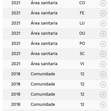
2021
Área sanitaria
CO
2021
Área sanitaria
FE
2021
Área sanitaria
LU
2021
Área sanitaria
OU
2021
Área sanitaria
PO
2021
Área sanitaria
SC
2021
Área sanitaria
VI
2018
Comunidade
12
2018
Comunidade
12
2018
Comunidade
12
2018
Comunidade
12